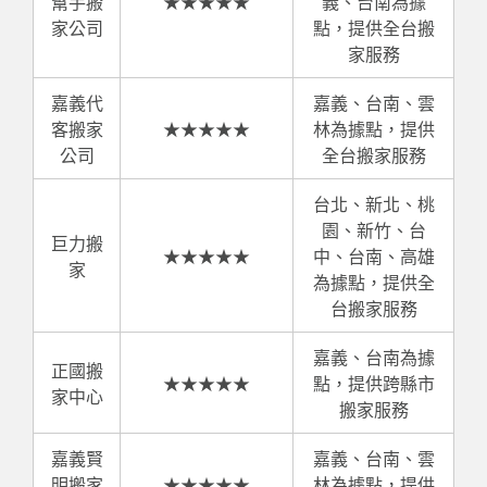
幫手搬
★★★★★
義、台南為據
家公司
點，提供全台搬
家服務
嘉義代
嘉義、台南、雲
客搬家
★★★★★
林為據點，提供
公司
全台搬家服務
台北、新北、桃
園、新竹、台
巨力搬
★★★★★
中、台南、高雄
家
為據點，提供全
台搬家服務
嘉義、台南為據
正國搬
★★★★★
點，提供跨縣市
家中心
搬家服務
嘉義賢
嘉義、台南、雲
明搬家
★★★★★
林為據點，提供