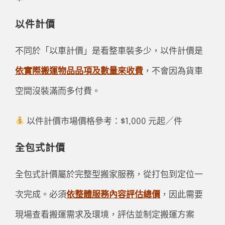
以件計價
不同於「以車計價」是看整車裝多少，以件計價是
依實際搬運物品品項及數量來收費
，不會因為貨車
空間沒裝滿而多付費。
以件計價市場價格參考：$1,000 元起／件
全包式計價
全包式計價屬於完整型搬家服務，從打包到定位一
次完成。必須
依整體服務內容評估總價
，因此需要
現場查看搬運需求及環境，評估並制定搬運方案