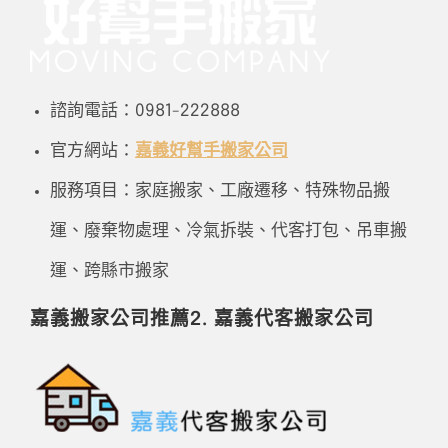
諮詢電話：0981-222888
官方網站：
嘉義好幫手搬家公司
服務項目：家庭搬家、工廠遷移、特殊物品搬
運、廢棄物處理、冷氣拆裝、代客打包、吊車搬
運、跨縣市搬家
嘉義搬家公司推薦2. 嘉義代客搬家公司