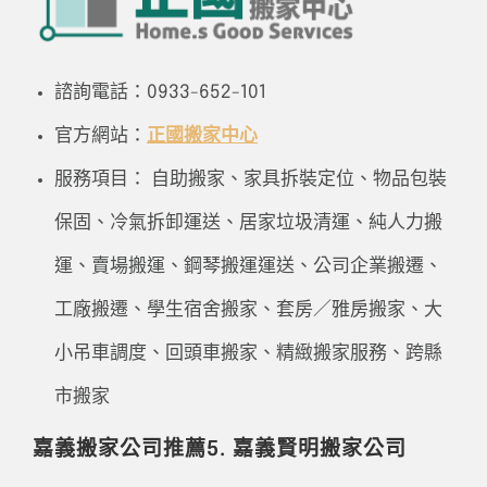
諮詢電話：0933-652-101
官方網站：
正國搬家中心
服務項目： 自助搬家、家具拆裝定位、物品包裝
保固、冷氣拆卸運送、居家垃圾清運、純人力搬
運、賣場搬運、鋼琴搬運運送、公司企業搬遷、
工廠搬遷、學生宿舍搬家、套房／雅房搬家、大
小吊車調度、回頭車搬家、精緻搬家服務、跨縣
市搬家
嘉義搬家公司推薦5. 嘉義賢明搬家公司