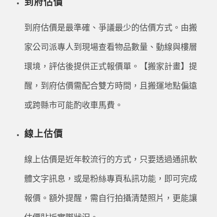
到府估價
到府估價是最準確、爭議最少的估價方式。由搬
家公司派專人到現場查看物品數量、動線與樓層
環境，評估後提供正式報價單。【搬家計畫】提
醒，到府估價需配合雙方時間，且搬運地點偏遠
或跨縣市可能酌收車馬費。
線上估價
線上估價是近年較流行的方式，只要透過通訊軟
體文字訊息，或是粉絲專頁私訊功能，即可完成
報價。額外提醒，需自行拍攝清楚照片，更能讓