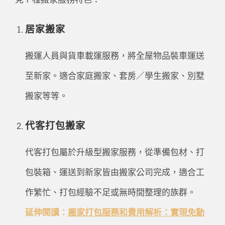
見 7 種搬家服務特色：
居家搬家
搬運人員與貨車載運服務，將全屋物品裝車運送
至新家。適合家庭搬家、套房／學生搬家、別墅
搬家等等。
代客打包搬家
代客打包屬於升級型搬家服務，從準備包材、打
包裝箱、運送到新家皆由搬家公司完成，適合工
作繁忙、打包經驗不足或無時間整理的族群。
延伸閱讀：
搬家打包服務和費用解析：實現免動