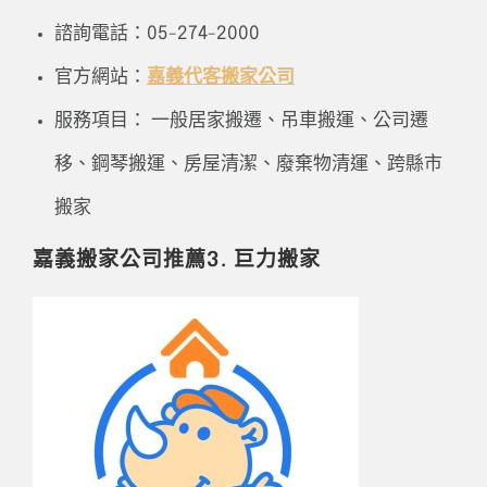
諮詢電話：05-274-2000
官方網站：
嘉義代客搬家公司
服務項目： 一般居家搬遷、吊車搬運、公司遷
移、鋼琴搬運、房屋清潔、廢棄物清運、跨縣市
搬家
嘉義搬家公司推薦3. 巨力搬家