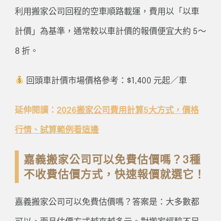
利用搬家公司回程的空車順路載運，費用以「以車
計價」為基準，通常較以車計價的報價便宜大約 5～
8 折。
回頭車計價市場價格參考：$1,400 元起／車
延伸閱讀：
2026搬家公司費用計算5大方式，價格
行情、試算範例看這邊
嘉義搬家公司可以免費估價嗎？3種
不收費估價方式，快速報價就選它！
嘉義搬家公司可以免費估價嗎？答案是：大多數都