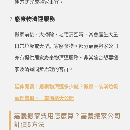
運方式完成搬家事宜。
廢棄物清運服務
搬家前後、大掃除、老宅清空時，常會產生大量
日常垃圾或大型居家廢棄物。部分嘉義搬家公司
亦有提供居家廢棄物清運服務。非常適合想要搬
家及清運同步處理的客群。
延伸閱讀：
廢棄物清運多少錢？搬家、裝潢垃圾
處理管道、一車價格大公開
嘉義搬家費用怎麼算？嘉義搬家公司
計價5方法