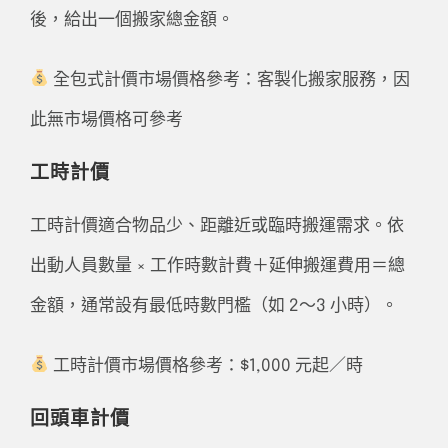
後，給出一個搬家總金額。
全包式計價市場價格參考：客製化搬家服務，因
此無市場價格可參考
工時計價
工時計價適合物品少、距離近或臨時搬運需求。依
出動人員數量 × 工作時數計費＋延伸搬運費用＝總
金額，通常設有最低時數門檻（如 2～3 小時）。
工時計價市場價格參考：$1,000 元起／時
回頭車計價