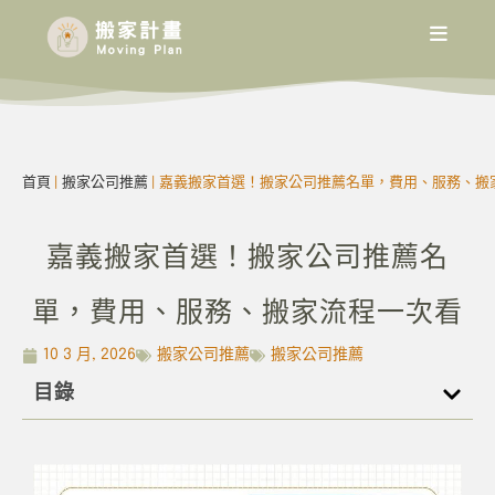
首頁
|
搬家公司推薦
|
嘉義搬家首選！搬家公司推薦名單，費用、服務、搬
嘉義搬家首選！搬家公司推薦名
單，費用、服務、搬家流程一次看
10 3 月, 2026
搬家公司推薦
搬家公司推薦
目錄