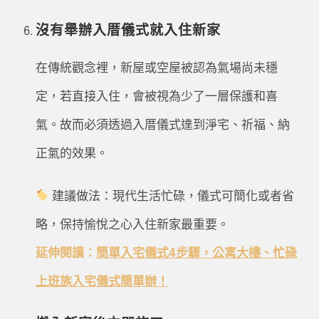
沒有舉辦入厝儀式就入住新家
在傳統觀念裡，新屋或空屋被認為氣場尚未穩
定，若直接入住，會被視為少了一層保護和喜
氣。故而必須透過入厝儀式達到淨宅、祈福、納
正氣的效果。
建議做法：現代生活忙碌，儀式可簡化或者省
略，保持愉悅之心入住新家最重要。
延伸閱讀：
簡單入宅儀式4步驟，公寓大樓、忙碌
上班族入宅儀式簡單辦！