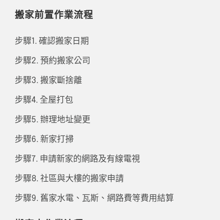
搬家前置作業流程
步驟1. 確認搬家日期
步驟2. 預約搬家公司
步驟3. 搬家斷捨離
步驟4. 全屋打包
步驟5. 辦理地址變更
步驟6. 新家打掃
步驟7. 申請新家的網路及有線電視
步驟8. 社區與大樓的搬家申請
步驟9. 舊家水電、瓦斯、網路費等費用結算