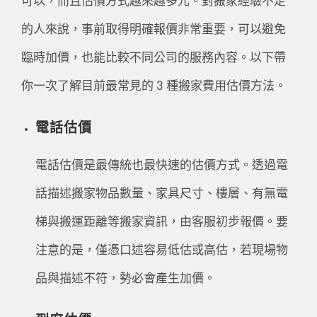
可以，而且估價方式越來越多元。對搬家經驗不足
的人來說，事前取得明確報價非常重要，可以避免
臨時加價，也能比較不同公司的服務內容。以下帶
你一次了解目前最常見的 3 種搬家費用估價方法。
電話估價
電話估價是最傳統也最快速的估價方式。透過電
話描述搬家物品數量、家具尺寸、樓層、有無電
梯與搬運距離等搬家資訊，由客服初步報價。要
注意的是，僅憑口述容易低估或高估，若現場物
品與描述不符，勢必會產生加價。