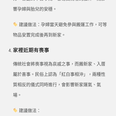
響孕婦與胎兒的安穩。
建議做法：孕婦當天避免參與搬運工作，可等
物品安置完成後再到新家。
家裡近期有喪事
傳統社會將喪事視為哀戚之事，而搬新家、入厝
屬於喜事。民俗上認為「紅白事相沖」，兩種性
質相反的儀式同時進行，會影響新家運氣、氣
場。
建議做法：