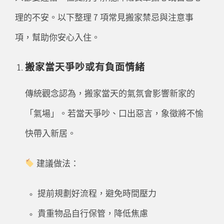
理的不安。以下整理 7 項常見搬家禁忌與注意事
項，幫助你安心入住。
搬家當天爭吵或有負面情緒
傳統觀念認為，搬家當天的氣氛會影響新家的
「氣場」。若當天爭吵、口出惡言，象徵將不愉
快帶入新居。
建議做法：
提前規劃好流程，避免時間壓力
貴重物品自行保管，降低焦慮