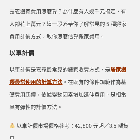
嘉義搬家費用怎麼算？為什麼有人幾千元搞定，有
人卻花上萬元？這一段落帶你了解常見的 5 種搬家
費用計價方式，教你怎麼估算搬家費用。
以車計價
以車計價是嘉義最常見的搬家收費方式，是
居家搬
遷最常使用的計算方法
。在既有的條件規範作為基
礎費用起價，依據變動因素增加延伸費用。是相當
具有彈性的計價方法。
以車計價市場價格參考：$2,800 元起／3.5 噸貨
車