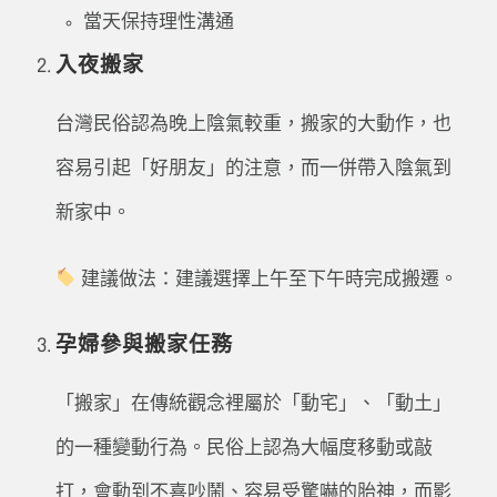
當天保持理性溝通
入夜搬家
台灣民俗認為晚上陰氣較重，搬家的大動作，也
容易引起「好朋友」的注意，而一併帶入陰氣到
新家中。
建議做法：建議選擇上午至下午時完成搬遷。
孕婦參與搬家任務
「搬家」在傳統觀念裡屬於「動宅」、「動土」
的一種變動行為。民俗上認為大幅度移動或敲
打，會動到不喜吵鬧、容易受驚嚇的胎神，而影