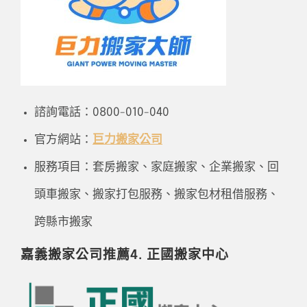
諮詢電話：0800-010-040
官方網站：
巨力搬家公司
服務項目：套房搬家、家庭搬家、企業搬家、回
頭車搬家、搬家打包服務、搬家包材租借服務、
跨縣市搬家
嘉義搬家公司推薦4. 正國搬家中心