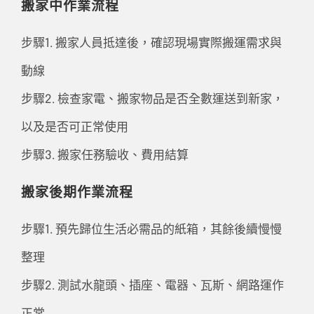
搬家中作業流程
步驟1. 搬家人員抵達後，確認現場實際搬運需求與
動線
步驟2. 檢查家電、搬家物品是否全數運送到新家，
以及是否可正常使用
步驟3. 搬家任務驗收、費用結算
搬家後期作業流程
步驟1. 預先歸位生活必需品的紙箱，其餘後續慢慢
整理
步驟2. 測試水龍頭、插座、電器、瓦斯、網路運作