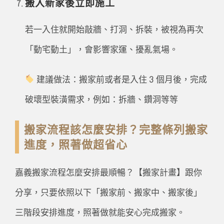
搬入新家後立即施工
若一入住就開始敲牆、打洞、拆裝，被視為再次
「動宅動土」，會影響家運、擾亂氣場。
建議做法：搬家前或者是入住 3 個月後，完成
破壞型裝潢需求，例如：拆牆、鑽洞等等
搬家流程該怎麼安排？完整條列搬家
進度，照著做超省心
嘉義搬家流程怎麼安排最順暢？【搬家計畫】跟你
分享，只要依照以下「搬家前、搬家中、搬家後」
三階段安排進度，照著做就能安心完成搬家。