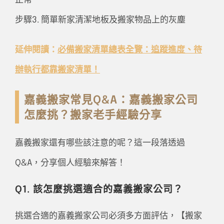
正常
步驟3. 簡單新家清潔地板及搬家物品上的灰塵
延伸閱讀：
必備搬家清單總表全覽：追蹤進度、待
辦執行都靠搬家清單！
嘉義搬家常見Q&A：嘉義搬家公司
怎麼挑？搬家老手經驗分享
嘉義搬家還有哪些該注意的呢？這一段落透過
Q&A，分享個人經驗來解答！
Q1. 該怎麼挑選適合的嘉義搬家公司？
挑選合適的嘉義搬家公司必須多方面評估，【搬家