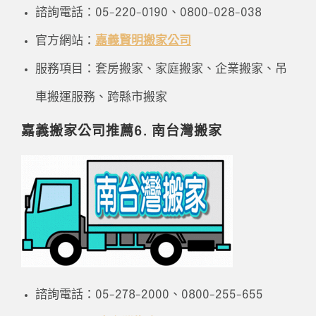
諮詢電話：05-220-0190、0800-028-038
官方網站：
嘉義賢明搬家公司
服務項目：套房搬家、家庭搬家、企業搬家、吊
車搬運服務、跨縣市搬家
嘉義搬家公司推薦6. 南台灣搬家
諮詢電話：05-278-2000、0800-255-655