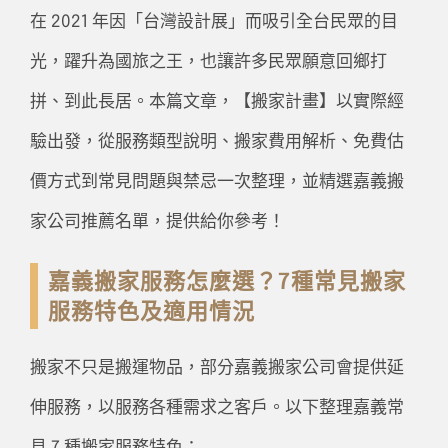
在 2021 年因「台灣設計展」而吸引全台民眾的目
光，躍升為國旅之王，也讓許多民眾願意回鄉打
拼、到此長居。本篇文章，【搬家計畫】以實際經
驗出發，從服務類型說明、搬家費用解析、免費估
價方式到常見問題與禁忌一次整理，並精選嘉義搬
家公司推薦名單，提供給你參考！
嘉義搬家服務怎麼選？7種常見搬家
服務特色及適用情況
搬家不只是搬運物品，部分嘉義搬家公司會提供延
伸服務，以服務各種需求之客戶。以下整理嘉義常