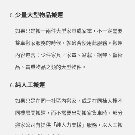
少量大型物品搬運
如果只是搬一兩件大型家具或家電，不一定需要
整車搬家服務的時候，就適合使用此服務。搬運
內容包含：少件家具／家電、盆栽、鋼琴、藝術
品、貴重物品之類的大型物件。
純人工搬運
如果只是在同一社區內搬家，或是在同棟大樓不
同樓層間搬運，而不需要出動搬家貨車時，部分
搬家公司有提供「純人力支援」服務，以人工搬