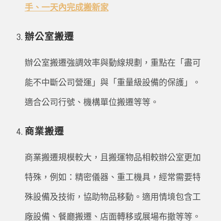
手、一天內完成搬新家
辦公室搬遷
辦公室搬遷強調效率與動線規劃，重點在「盡可
能不中斷公司營運」與「重量級設備的保護」。
適合公司行號、機構單位搬遷等等。
商業搬遷
商業搬遷規模較大，且搬運物品相較辦公室更加
特殊，例如：精密儀器、重工機具，經常需要特
殊設備及技術，協助物品移動。適用情境包含工
廠設備、餐廳搬遷、店面轉移或展場布撤等等。