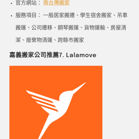
官方網站：
南台灣搬家
服務項目： 一般居家搬遷、學生宿舍搬家、吊車
搬運、公司遷移、鋼琴搬運、貨物運輸、房屋清
潔、廢棄物清運、跨縣市搬家
嘉義搬家公司推薦7. Lalamove